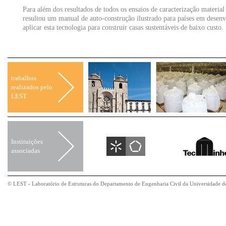
Para além dos resultados de todos os ensaios de caracterização material 
resultou um manual de auto-construção ilustrado para países em dese
aplicar esta tecnologia para construir casas sustentáveis de baixo custo.
trabalhos
realizados pelo
LEST
Instituições
associadas
© LEST - Laboratório de Estruturas do Departamento de Engenharia Civil da Universidade 